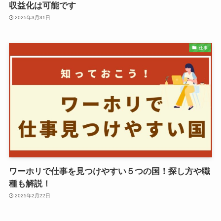
収益化は可能です
2025年3月31日
仕事
ワーホリで仕事を見つけやすい５つの国！探し方や職
種も解説！
2025年2月22日