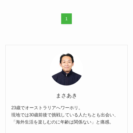
1
まさあき
23歳でオーストラリアへワーホリ。
現地では30歳前後で挑戦している人たちとも出会い、
「海外生活を楽しむのに年齢は関係ない」と痛感。