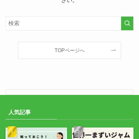
さい。
TOPページへ
人気記事